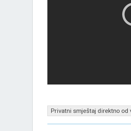
Privatni smještaj direktno od