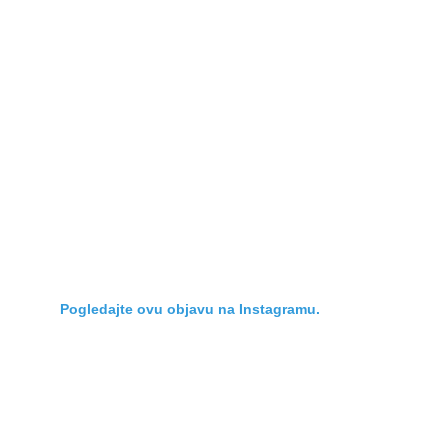
Pogledajte ovu objavu na Instagramu.