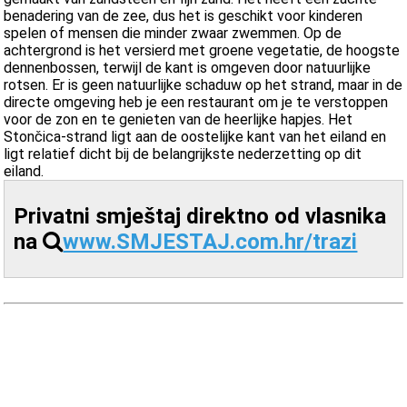
benadering van de zee, dus het is geschikt voor kinderen
spelen of mensen die minder zwaar zwemmen. Op de
achtergrond is het versierd met groene vegetatie, de hoogste
dennenbossen, terwijl de kant is omgeven door natuurlijke
rotsen. Er is geen natuurlijke schaduw op het strand, maar in de
directe omgeving heb je een restaurant om je te verstoppen
voor de zon en te genieten van de heerlijke hapjes. Het
Stončica-strand ligt aan de oostelijke kant van het eiland en
ligt relatief dicht bij de belangrijkste nederzetting op dit
eiland.
Privatni smještaj direktno od vlasnika
na
www.SMJESTAJ.com.hr/trazi