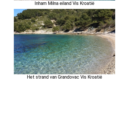
Inham Milna eiland Vis Kroatië
Het strand van Grandovac Vis Kroatië