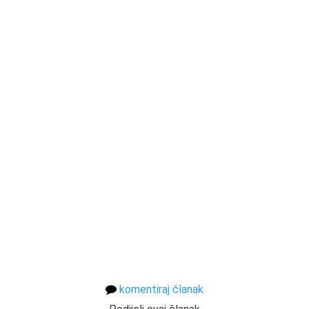
komentiraj članak