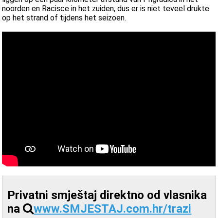
noorden en Racisce in het zuiden, dus er is niet teveel drukte
op het strand of tijdens het seizoen.
Privatni smještaj direktno od vlasnika
na
www.SMJESTAJ.com.hr/trazi