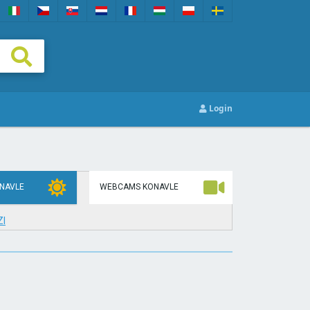
Login
NAVLE
WEBCAMS KONAVLE
I