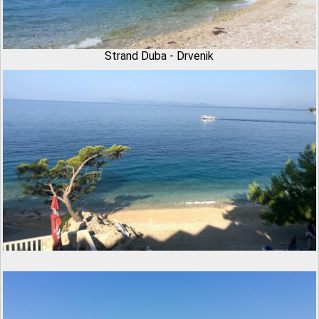
Strand Duba - Drvenik