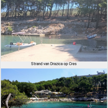
Strand van Drazica op Cres