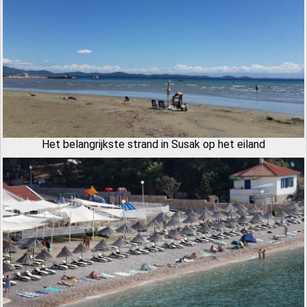
Het belangrijkste strand in Susak op het eiland