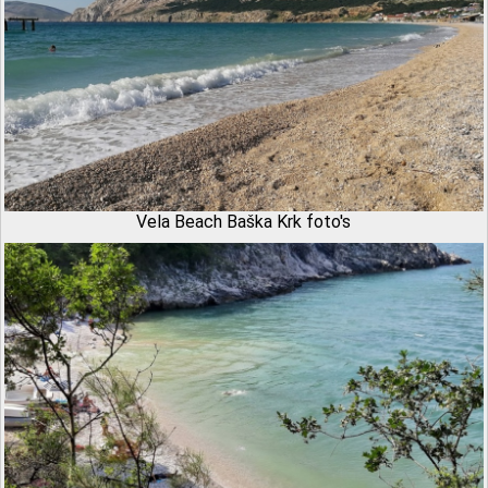
Vela Beach Baška Krk foto's