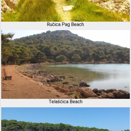
Ručica Pag Beach
Telašćica Beach