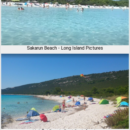
Sakarun Beach - Long Island Pictures