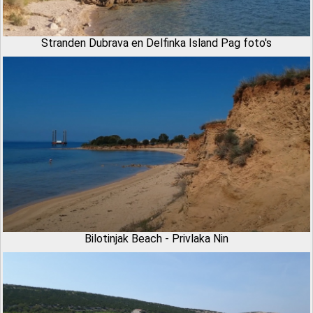
Stranden Dubrava en Delfinka Island Pag foto's
Bilotinjak Beach - Privlaka Nin